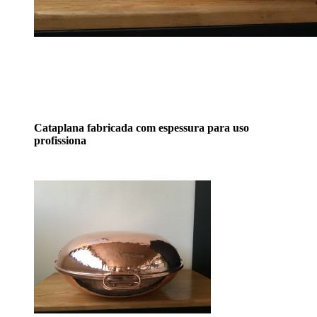
Cataplana fabricada com espessura para uso
profissiona