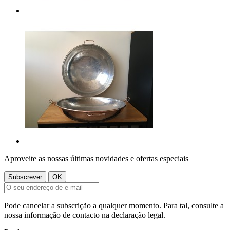
Aproveite as nossas últimas novidades e ofertas especiais
Pode cancelar a subscrição a qualquer momento. Para tal, consulte a
nossa informação de contacto na declaração legal.