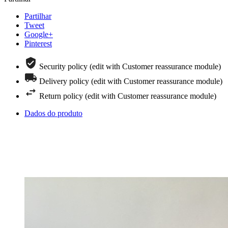
Partilhar
Tweet
Google+
Pinterest
Security policy (edit with Customer reassurance module)
Delivery policy (edit with Customer reassurance module)
Return policy (edit with Customer reassurance module)
Dados do produto