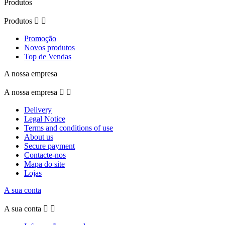
Produtos
Produtos


Promoção
Novos produtos
Top de Vendas
A nossa empresa
A nossa empresa


Delivery
Legal Notice
Terms and conditions of use
About us
Secure payment
Contacte-nos
Mapa do site
Lojas
A sua conta
A sua conta

