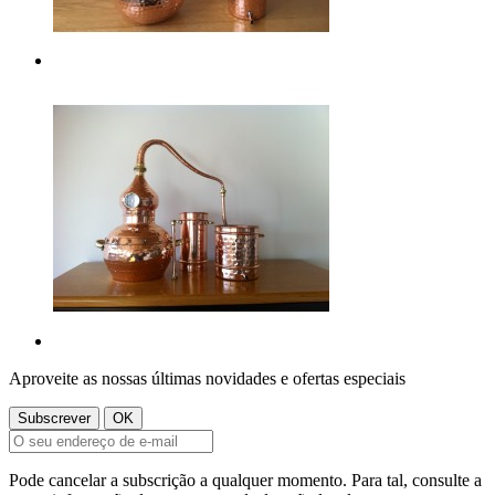
Aproveite as nossas últimas novidades e ofertas especiais
Pode cancelar a subscrição a qualquer momento. Para tal, consulte a