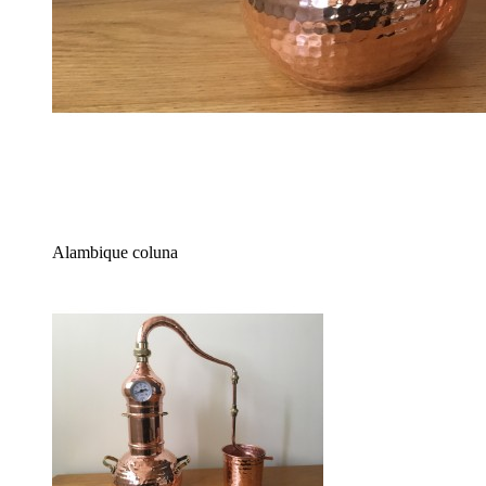
Alambique coluna