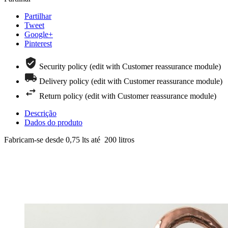
Partilhar
Tweet
Google+
Pinterest
Security policy (edit with Customer reassurance module)
Delivery policy (edit with Customer reassurance module)
Return policy (edit with Customer reassurance module)
Descrição
Dados do produto
Fabricam-se desde 0,75 lts até 200 litros